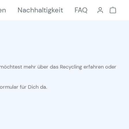
en
Nachhaltigkeit
FAQ
r möchtest mehr über das Recycling erfahren oder
ormular für Dich da.