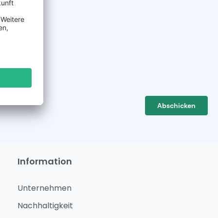
Abschicken
Information
Unternehmen
Nachhaltigkeit