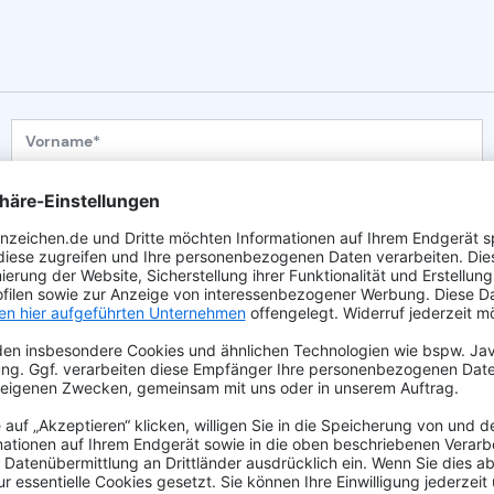
Vorname*
Telefon*