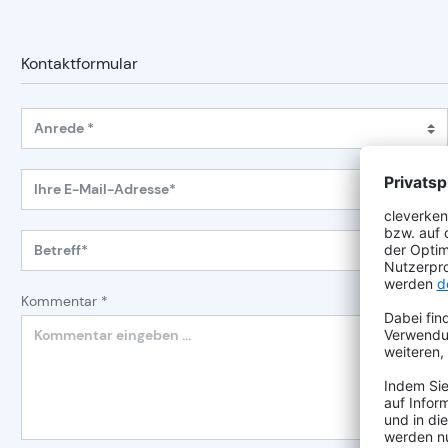
Kontaktformular
Anrede *
Ihre E-Mail-Adresse*
Betreff*
Kommentar *