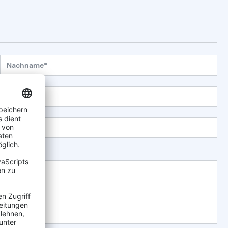
Nachname*