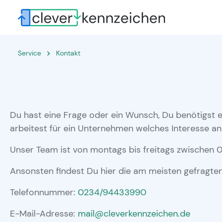
Service
Kontakt
Du hast eine Frage oder ein Wunsch, Du benötigst e
arbeitest für ein Unternehmen welches Interesse a
Unser Team ist von montags bis freitags zwischen 09
Ansonsten findest Du hier die am meisten gefragte
Telefonnummer:
0234/94433990
E-Mail-Adresse:
mail@cleverkennzeichen.de