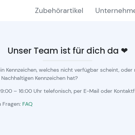
Zubehörartikel
Unternehm
Unser Team ist für dich da ❤
in Kennzeichen, welches nicht verfügbar scheint, ode
n Nachhaltigen Kennzeichen hat?
:00 – 16:00 Uhr telefonisch, per E-Mail oder Kontaktf
n Fragen:
FAQ