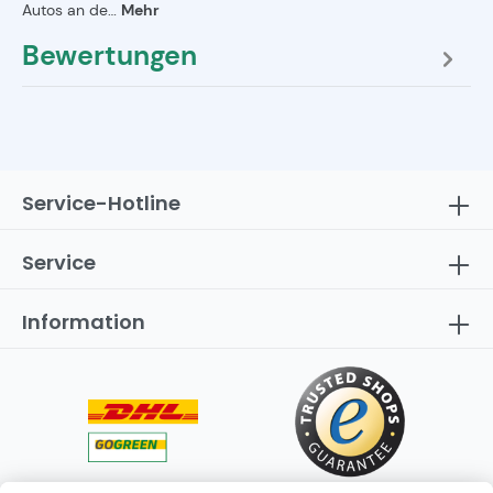
Autos an de…
Mehr
Bewertungen
Service-Hotline
Service
Information