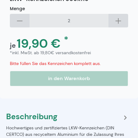
Menge
*
19,90 €
je
*inkl. MwSt. ab 19,80€ versandkostenfrei
Bitte füllen Sie das Kennzeichen komplett aus.
in den Warenkorb
Beschreibung
Hochwertiges und zertifiziertes LKW-Kennzeichen (DIN
CERTCO) aus recyceltem Aluminium für die Zulassung Ihres