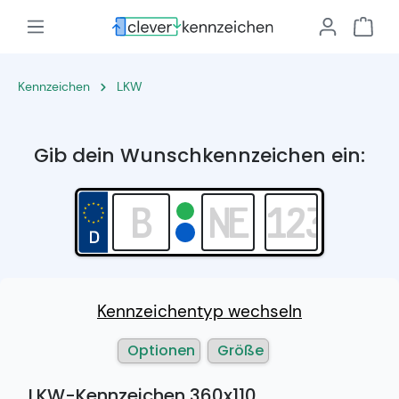
Kennzeichen
LKW
Gib dein Wunschkennzeichen ein:
Kennzeichentyp wechseln
Optionen
Größe
LKW-Kennzeichen 360x110