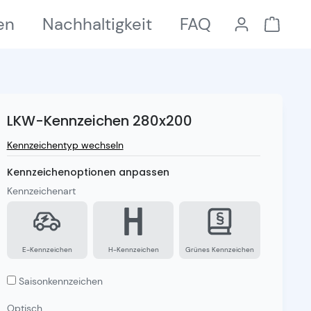
en
Nachhaltigkeit
FAQ
LKW-Kennzeichen 280x200
Kennzeichentyp wechseln
Kennzeichenoptionen anpassen
Kennzeichenart
E-Kennzeichen
H-Kennzeichen
Grünes Kennzeichen
Saisonkennzeichen
Optisch