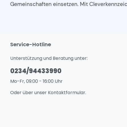
Gemeinschaften einsetzen. Mit Cleverkennzeich
Service-Hotline
Unterstützung und Beratung unter:
0234/94433990
Mo-Fr, 09:00 - 16:00 Uhr
Oder über unser
Kontaktformular
.