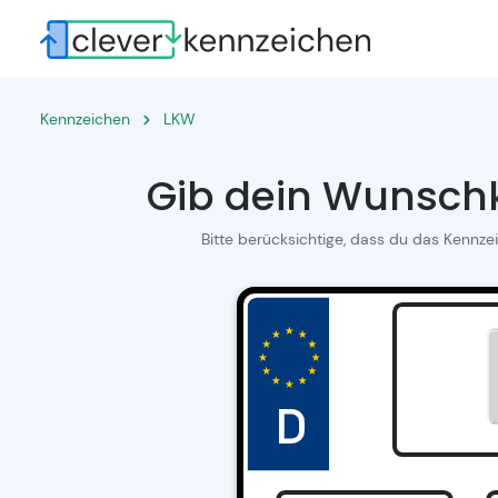
Kennzeichen
LKW
Gib dein Wunschk
Bitte berücksichtige, dass du das Kennze