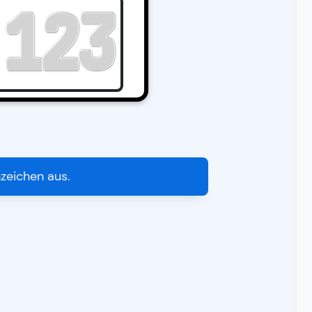
nzeichen aus.