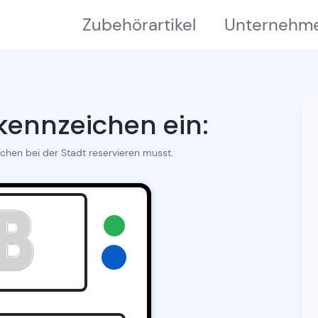
Zubehörartikel
Unternehm
ennzeichen ein:
ichen bei der Stadt reservieren musst.