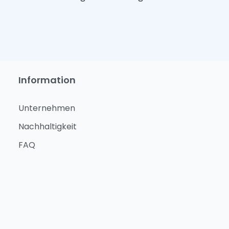
Information
Unternehmen
Nachhaltigkeit
FAQ