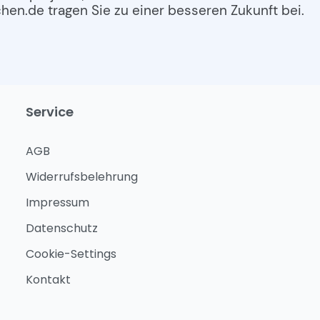
en.de tragen Sie zu einer besseren Zukunft bei.
Service
AGB
Widerrufsbelehrung
Impressum
Datenschutz
Cookie-Settings
Kontakt