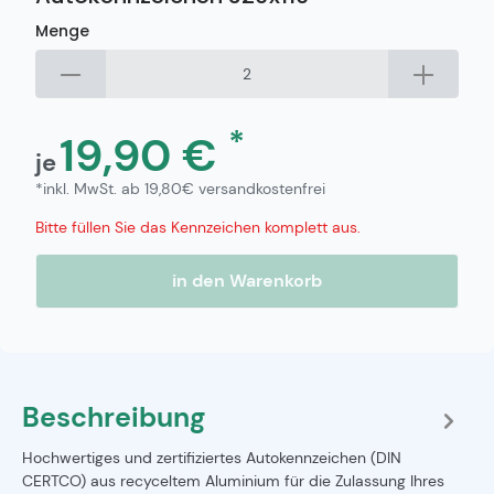
Menge
*
19,90 €
je
*inkl. MwSt. ab 19,80€ versandkostenfrei
Bitte füllen Sie das Kennzeichen komplett aus.
in den Warenkorb
Beschreibung
Hochwertiges und zertifiziertes Autokennzeichen (DIN
CERTCO) aus recyceltem Aluminium für die Zulassung Ihres