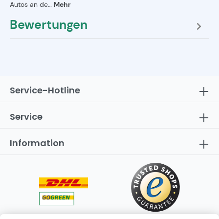
Autos an de…
Mehr
Bewertungen
Service-Hotline
Service
Information