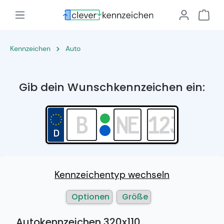
Kennzeichen
Auto
Gib dein Wunschkennzeichen ein:
Kennzeichentyp wechseln
Optionen
Größe
Autokennzeichen 320x110