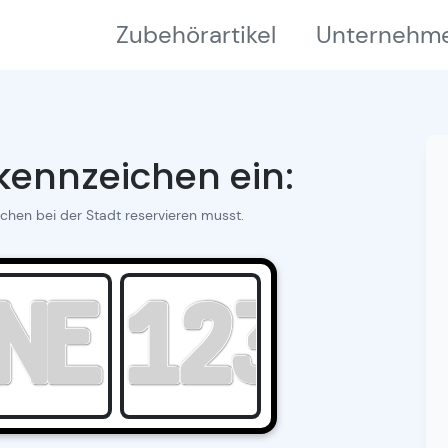
Zubehörartikel
Unternehm
ennzeichen ein:
ichen bei der Stadt reservieren musst.