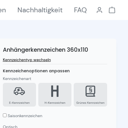
en
Nachhaltigkeit
FAQ
Anhängerkennzeichen 360x110
Kennzeichentyp wechseln
Kennzeichenoptionen anpassen
Kennzeichenart
E-Kennzeichen
H-Kennzeichen
Grünes Kennzeichen
Saisonkennzeichen
Optisch