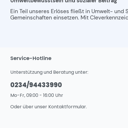
Umweltbewusstsein und sozialer Beitrag
Ein Teil unseres Erlöses fließt in Umwelt- und 
Gemeinschaften einsetzen. Mit Cleverkennzeich
Service-Hotline
Unterstützung und Beratung unter:
0234/94433990
Mo-Fr, 09:00 - 16:00 Uhr
Oder über unser
Kontaktformular
.