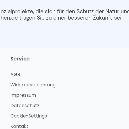
Sozialprojekte, die sich für den Schutz der Natur u
en.de tragen Sie zu einer besseren Zukunft bei.
Service
AGB
Widerrufsbelehrung
Impressum
Datenschutz
Cookie-Settings
Kontakt