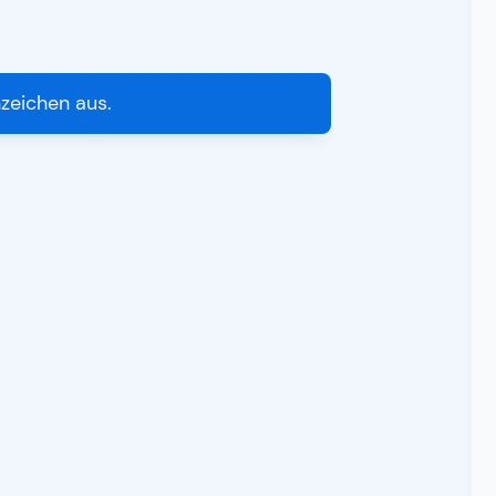
nzeichen aus.