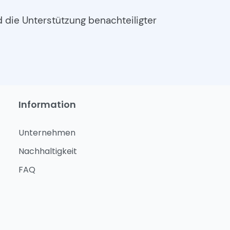
nd die Unterstützung benachteiligter
Information
Unternehmen
Nachhaltigkeit
FAQ