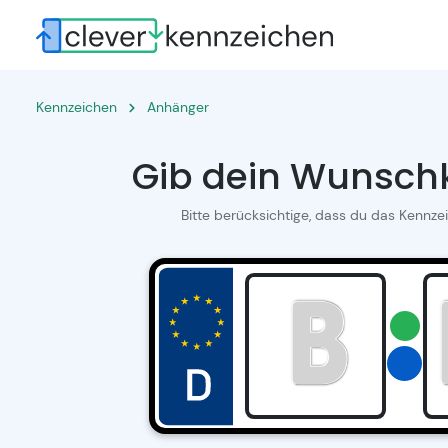
Kennzeichen
Anhänger
Gib dein Wunschk
Bitte berücksichtige, dass du das Kennze