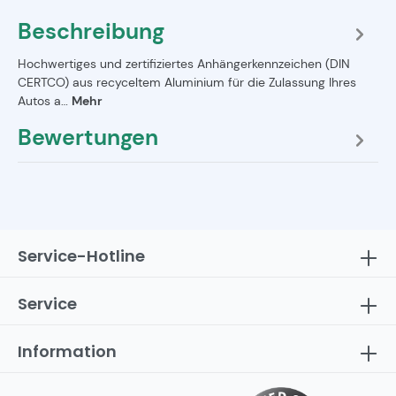
Beschreibung
Hochwertiges und zertifiziertes Anhängerkennzeichen (DIN
CERTCO) aus recyceltem Aluminium für die Zulassung Ihres
Autos a…
Mehr
Bewertungen
Service-Hotline
Service
Information