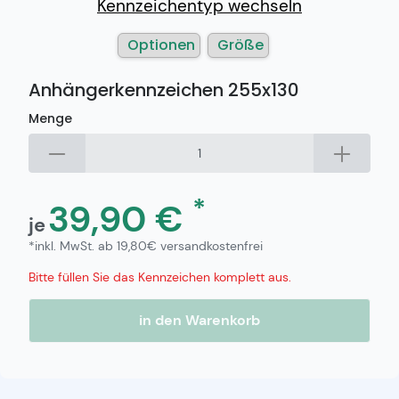
Kennzeichentyp wechseln
Optionen
Größe
Anhängerkennzeichen 255x130
Menge
*
39,90 €
je
*inkl. MwSt. ab 19,80€ versandkostenfrei
Bitte füllen Sie das Kennzeichen komplett aus.
in den Warenkorb