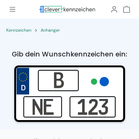
Kennzeichen
Anhänger
Gib dein Wunschkennzeichen ein: